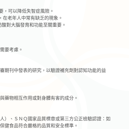
重要，可以降低失智症風險。
重要，在老年人中常有缺乏的現象。
3 脂肪酸對大腦發育和功能至關重要。
需要考慮。
審期刊中發表的研究，以驗證補充劑對認知功能的益
與藥物相互作用或對身體有害的成分。
人）、ＳＮＱ國家品質標章或第三方公正檢驗認證：如
保健食品符合嚴格的品質和安全標準。