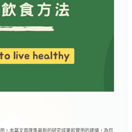
用。本篇文章匯集最新的研究成果和實用的建議，為您