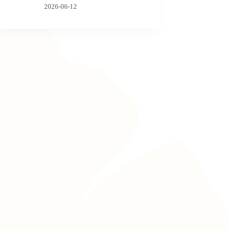
2026-06-12