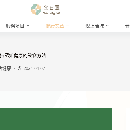
服務項目
健康文章
線上商城
合
持認知健康的飲食方法
活健康
2024-04-07