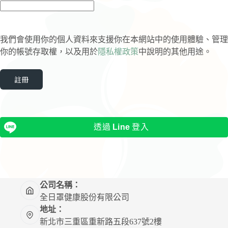
填
我們會使用你的個人資料來支援你在本網站中的使用體驗、管理
你的帳號存取權，以及用於
隱私權政策
中說明的其他用途。
註冊
透過
Line
登入
公司名稱：
全日罩健康股份有限公司
地址：
新北市三重區重新路五段637號2樓