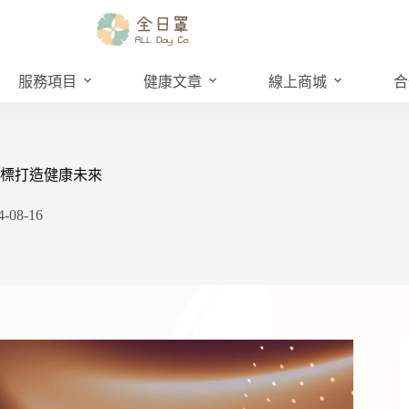
服務項目
健康文章
線上商城
合
指標打造健康未來
4-08-16