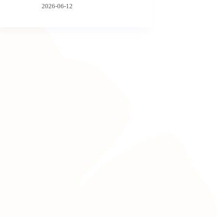
2026-06-12