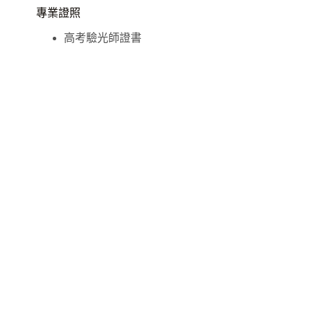
專業證照
高考驗光師證書