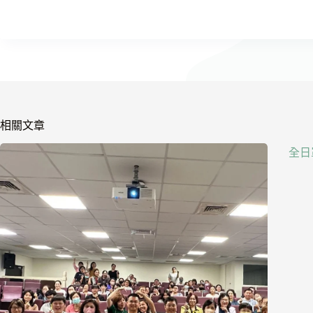
相關文章
全日