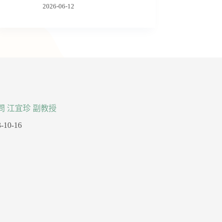
2026-06-12
問 江宜珍 副教授
-10-16