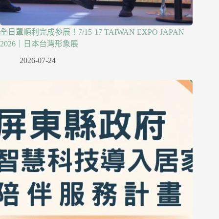
全日罩順利完成參展！7/15-17 TAIWAN EXPO JAPAN
2026｜日本台灣形象展
2026-07-24