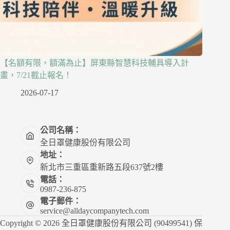
【名額有限，額滿為止】屏東縣智慧科技輔具導入計
畫，7/21截止報名！
2026-07-17
公司名稱：
全日罩健康股份有限公司
地址：
新北市三重區重新路五段637號2樓
電話：
0987-236-875
電子郵件：
service@alldaycompanytech.com
Copyright © 2026 全日罩健康股份有限公司 (90499541) 保