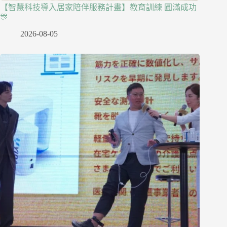
【智慧科技導入居家陪伴服務計畫】教育訓練 圓滿成功
🎊
2026-08-05