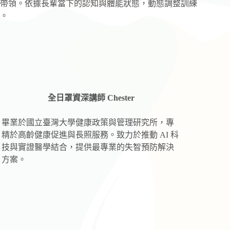
帶領。依據長輩當下的認知與體能狀態，動態調整訓練
。
全日罩資深講師 Chester
畢業於國立臺灣大學健康政策與管理研究所，專
精於高齡健康促進與長照服務。致力於推動 AI 科
技與實證醫學結合，提供最專業的失智預防解決
方案。