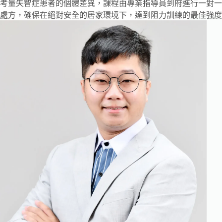
考量失智症患者的個體差異，課程由專業指導員到府進行一對一
處方，確保在絕對安全的居家環境下，達到阻力訓練的最佳強度