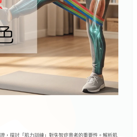
證，探討「肌力訓練」對失智症患者的重要性。解析肌