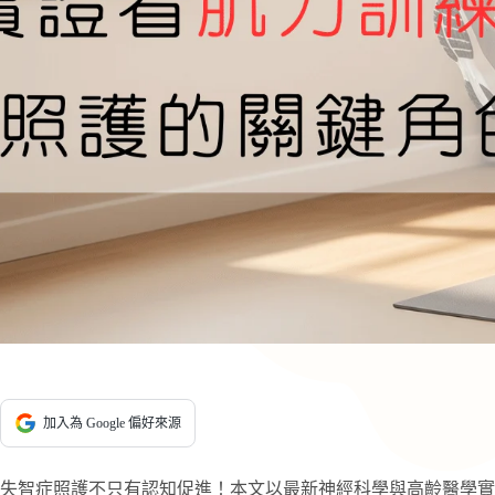
加入為 Google 偏好來源
失智症照護不只有認知促進！本文以最新神經科學與高齡醫學實