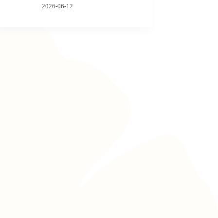
2026-06-12