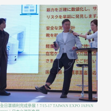
全日罩順利完成參展！7/15-17 TAIWAN EXPO JAPAN