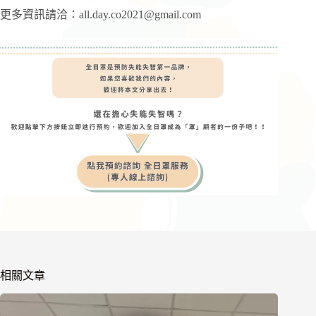
更多資訊請洽：
all.day.co2021@gmail.com
相關文章