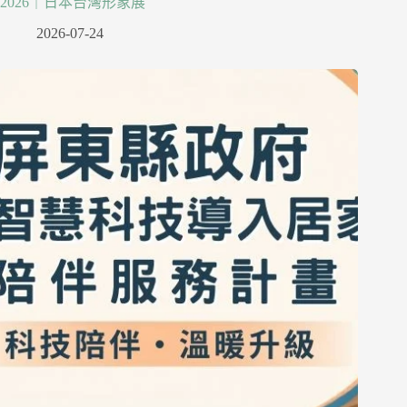
2026｜日本台灣形象展
2026-07-24