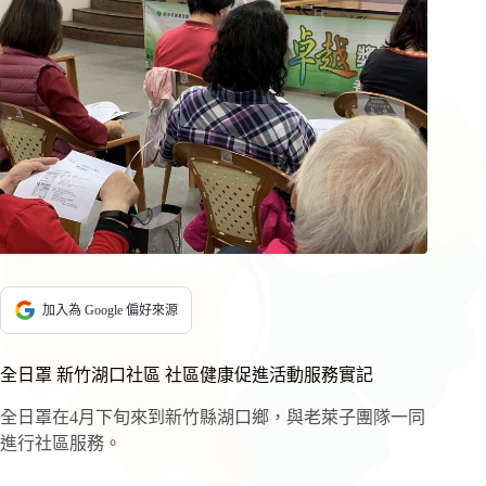
加入為 Google 偏好來源
全日罩 新竹湖口社區 社區健康促進活動服務實記
全日罩在4月下旬來到新竹縣湖口鄉，與老萊子團隊一同
進行社區服務。