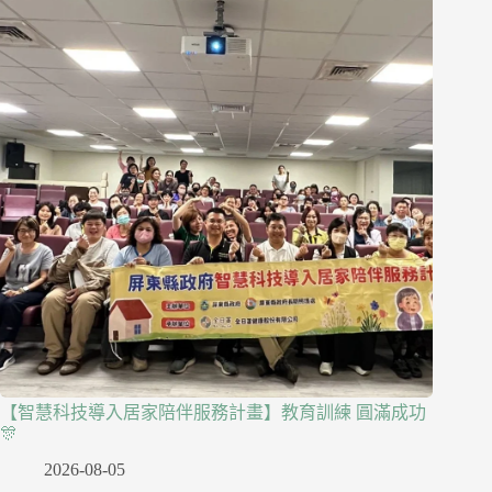
【智慧科技導入居家陪伴服務計畫】教育訓練 圓滿成功
🎊
2026-08-05