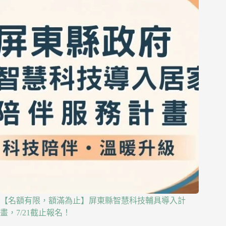
【名額有限，額滿為止】屏東縣智慧科技輔具導入計
畫，7/21截止報名！