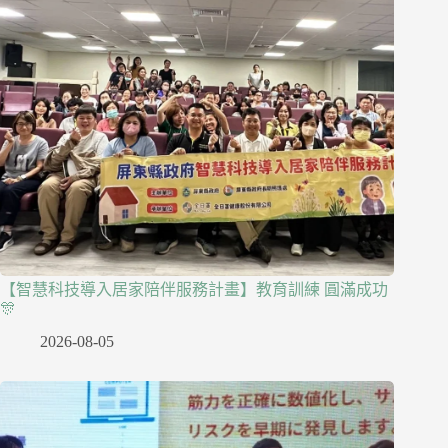
【智慧科技導入居家陪伴服務計畫】教育訓練 圓滿成功
🎊
2026-08-05