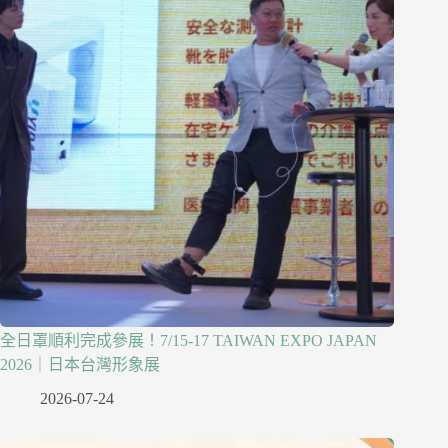
全日罩順利完成參展！7/15-17 TAIWAN EXPO JAPAN
2026｜日本台灣形象展
2026-07-24