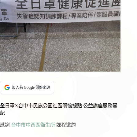
加入為 Google 偏好來源
全日罩X台中市民族公園社區關懷據點 公益講座服務實
紀
感謝
台中市中西區衛生所
課程邀約