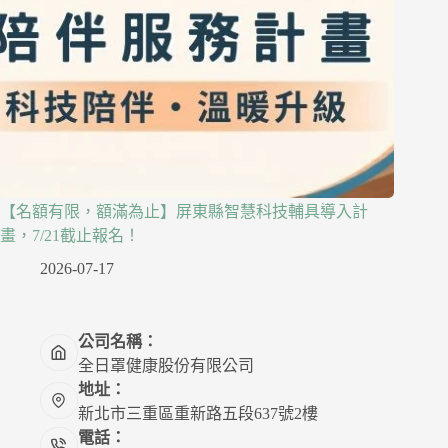
【名額有限，額滿為止】屏東縣智慧科技輔具導入計
畫，7/21截止報名！
2026-07-17
公司名稱：
全日罩健康股份有限公司
地址：
新北市三重區重新路五段637號2樓
電話：