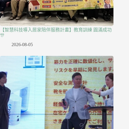
【智慧科技導入居家陪伴服務計畫】教育訓練 圓滿成功
🎊
2026-08-05