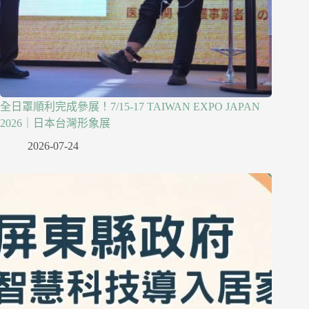
全日罩順利完成參展！7/15-17 TAIWAN EXPO JAPAN
2026｜日本台灣形象展
2026-07-24