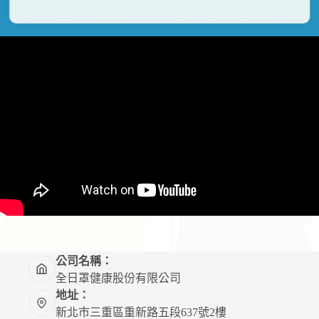
公司名稱：
全日罩健康股份有限公司
地址：
新北市三重區重新路五段637號2樓