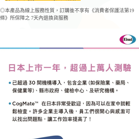
◎本產品為線上服務性質，訂購後不享有《消費者保護法第19
條》所保障之 7天內退換貨服務