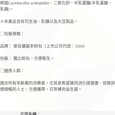
桿菌Lactobacillus acidophilus、二氧化矽、半乳寡醣(半乳寡醣、
乳糖)。
※本產品含有花生油、乳糖以及大豆製品。
◯包裝規格：
品牌： 景岳優菌多粉包（上市公司代號：3164）
包裝： 獨立粉包，方便衛生。
◯適用人群：
適合所有年齡層的消費者，尤其是希望維持消化道健康、促進排
便順暢的人士，方便攜帶，日常補充益生菌。
公司名稱：