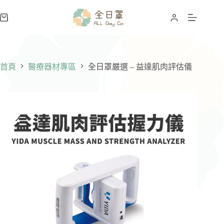
跳
至
購
主
物
要
車
內
容
首頁
醫療器材專區
全日罩嚴選 – 益達肌肉評估儀