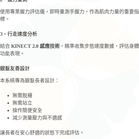
使用專業握力評估儀，即時量測手握力，作為肌肉力量的重要指
標。
3、行走速度分析
結合
KINECT 2.0 感應技術
，精準收集步態速度數據，評估身體
功能表現。
銀髮友善設計
本系統專為銀髮長者設計：
無需脫襪
無需站立
操作簡便安全
減少測量壓力與不適感
讓長者在安心舒適的狀態下完成評估。