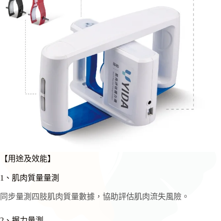
【用途及效能】
1、肌肉質量量測
同步量測四肢肌肉質量數據，協助評估肌肉流失風險。
2、握力量測