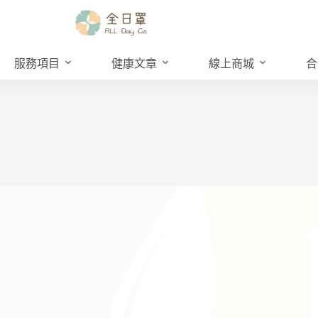
服務項目
健康文章
線上商城
合