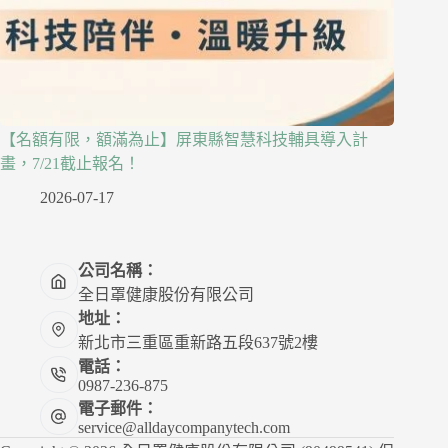
【名額有限，額滿為止】屏東縣智慧科技輔具導入計
畫，7/21截止報名！
2026-07-17
公司名稱：
全日罩健康股份有限公司
地址：
新北市三重區重新路五段637號2樓
電話：
0987-236-875
電子郵件：
service@alldaycompanytech.com