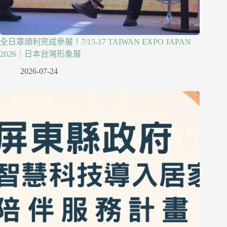
全日罩順利完成參展！7/15-17 TAIWAN EXPO JAPAN
2026｜日本台灣形象展
2026-07-24