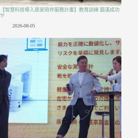
【智慧科技導入居家陪伴服務計畫】教育訓練 圓滿成功
🎊
2026-08-05