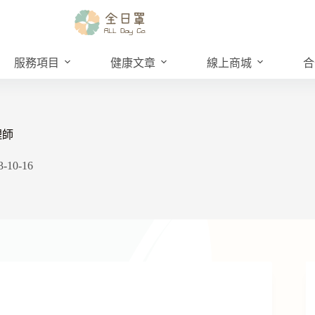
服務項目
健康文章
線上商城
合
理師
3-10-16