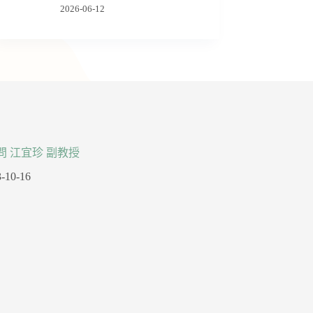
2026-06-12
問 江宜珍 副教授
-10-16