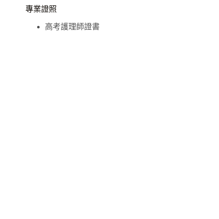
專業證照
高考護理師證書