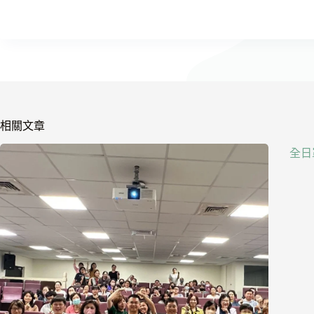
相關文章
全日