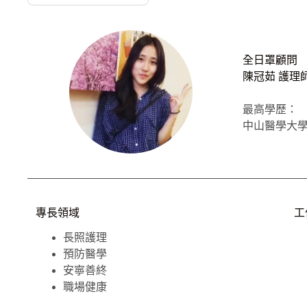
全日罩顧問
陳冠茹 護理
最高學歷：
中山醫學大學
專長領域
工
長照護理
預防醫學
安寧善終
職場健康