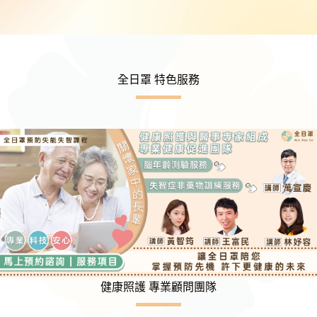
全日罩 特色服務
健康照護 專業顧問團隊