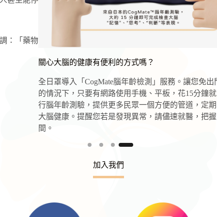
關心大腦的健康有便利的方式嗎？
全日罩導入「CogMate腦年齡檢測」服務。讓您
免出門、有隱私
的情況下，只要有網路使用手機、平板，花15分鐘就可以輕鬆進
行腦年齡測驗，提供更多民眾一個方便的管道，定期關心自己的
大腦健康。提醒您若是發現異常，
請儘速就醫，把握黃金治療時
間。
加入我們