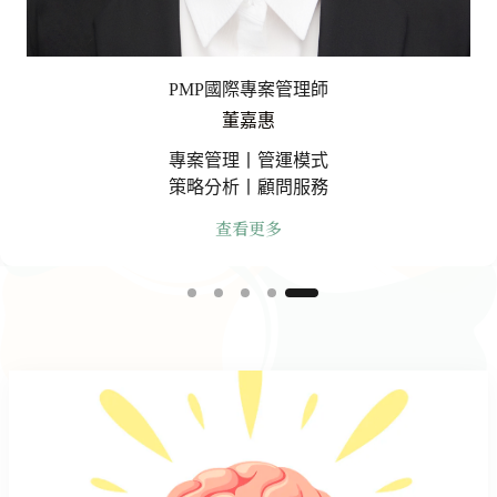
PMP國際專案管理師
董嘉惠
專案管理丨管運模式
策略分析丨顧問服務
查看更多