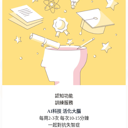
認知功能
訓練服務
AI科技 活化大腦
每周2-3次 每次10-15分鐘
一起對抗失智症