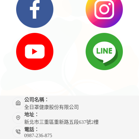
公司名稱：
全日罩健康股份有限公司
地址：
新北市三重區重新路五段637號2樓
電話：
0987-236-875