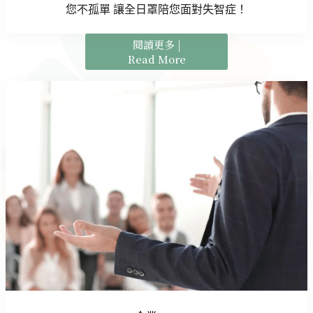
您不孤單 讓全日罩陪您面對失智症！
閱讀更多 |
Read More