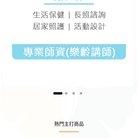
熱門主打商品