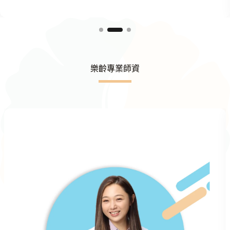
樂齡專業師資
Slide 1 of 4