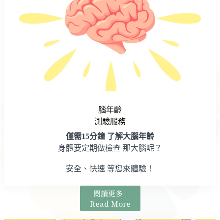
腦年齡
測驗服務
僅需15分鐘 了解大腦年齡
身體要定期做檢查 那大腦呢？
安全、快速 等您來體驗！
閱讀更多 |
Read More