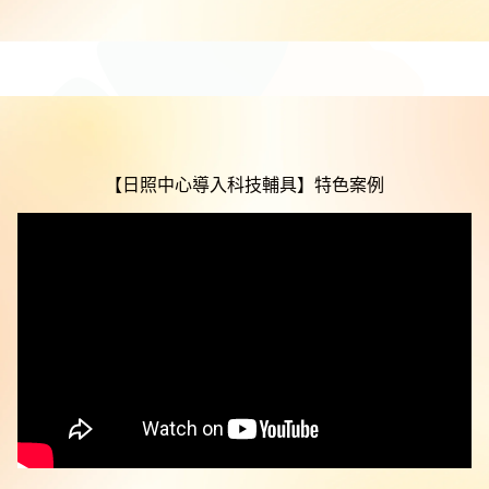
【日照中心導入科技輔具】特色案例