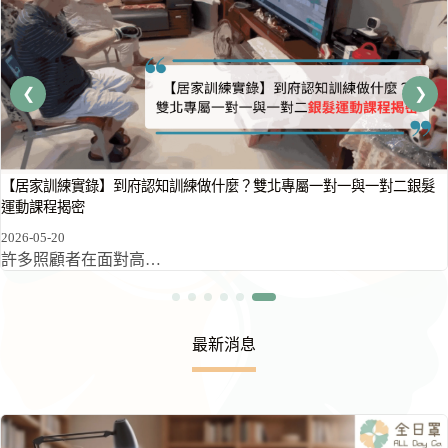
【居家訓練實錄】到府認知訓練做什麼？雙北專屬一對一與一對二銀髮
運動課程揭密
2026-05-20
許多照顧者在面對高…
最新消息