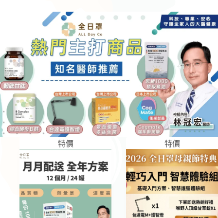
特價
特價