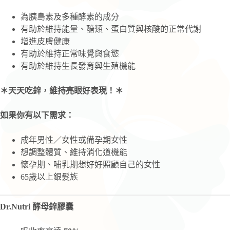
為胰島素及多種酵素的成分
有助於維持能量、醣類、蛋白質與核酸的正常代謝
增進皮膚健康
有助於維持正常味覺與食慾
有助於維持生長發育與生殖機能
＊天天吃鋅，維持亮眼好表現！＊
如果你有以下需求：
成年男性／女性或備孕期女性
想調整體質、維持消化道機能
懷孕期、哺乳期想好好照顧自己的女性
65歲以上銀髮族
Dr.Nutri
酵母鋅膠囊